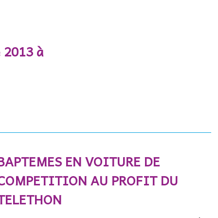
 2013 à
BAPTEMES EN VOITURE DE
COMPETITION AU PROFIT DU
TELETHON