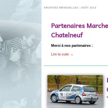
ARCHIVES MENSUELLES :
AOÛT 2013
Partenaires Marche
Chatelneuf
Merci à nos partenaires :
Lire la suite
→