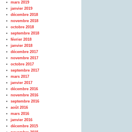
mars 2019
janvier 2019
décembre 2018
novembre 2018
octobre 2018
septembre 2018
février 2018
janvier 2018
décembre 2017
novembre 2017
octobre 2017
septembre 2017
mars 2017
janvier 2017
décembre 2016
novembre 2016
septembre 2016
août 2016
mars 2016
janvier 2016
décembre 2015