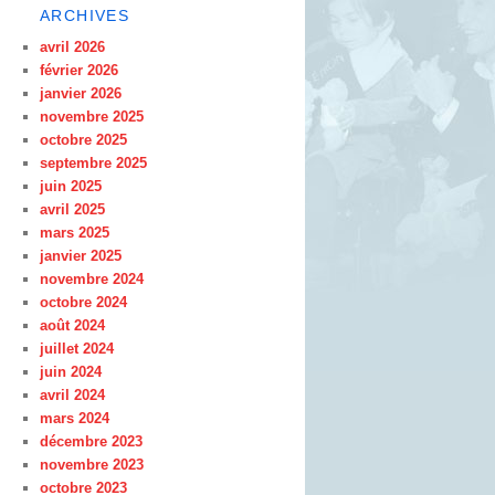
ARCHIVES
avril 2026
février 2026
janvier 2026
novembre 2025
octobre 2025
septembre 2025
juin 2025
avril 2025
mars 2025
janvier 2025
novembre 2024
octobre 2024
août 2024
juillet 2024
juin 2024
avril 2024
mars 2024
décembre 2023
novembre 2023
octobre 2023