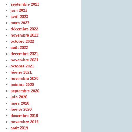
septembre 2023
juin 2023
avril 2023
mars 2023
décembre 2022
novembre 2022
octobre 2022
août 2022
décembre 2021
novembre 2021
octobre 2021
février 2021
novembre 2020
octobre 2020
septembre 2020
juin 2020
mars 2020
février 2020
décembre 2019
novembre 2019
août 2019