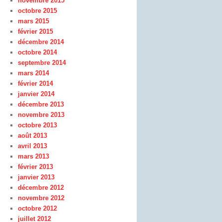
novembre 2015
octobre 2015
mars 2015
février 2015
décembre 2014
octobre 2014
septembre 2014
mars 2014
février 2014
janvier 2014
décembre 2013
novembre 2013
octobre 2013
août 2013
avril 2013
mars 2013
février 2013
janvier 2013
décembre 2012
novembre 2012
octobre 2012
juillet 2012