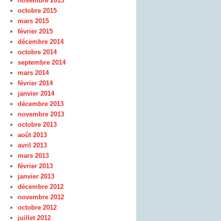
novembre 2015
octobre 2015
mars 2015
février 2015
décembre 2014
octobre 2014
septembre 2014
mars 2014
février 2014
janvier 2014
décembre 2013
novembre 2013
octobre 2013
août 2013
avril 2013
mars 2013
février 2013
janvier 2013
décembre 2012
novembre 2012
octobre 2012
juillet 2012