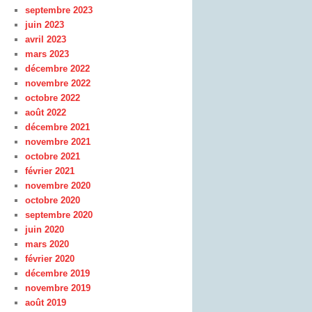
septembre 2023
juin 2023
avril 2023
mars 2023
décembre 2022
novembre 2022
octobre 2022
août 2022
décembre 2021
novembre 2021
octobre 2021
février 2021
novembre 2020
octobre 2020
septembre 2020
juin 2020
mars 2020
février 2020
décembre 2019
novembre 2019
août 2019