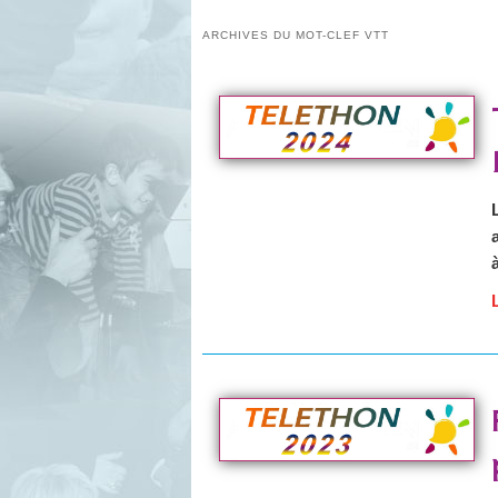
ARCHIVES DU MOT-CLEF
VTT