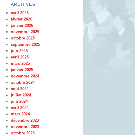
ARCHIVES
avril 2026
février 2026
janvier 2026
novembre 2025
octobre 2025
septembre 2025
juin 2025
avril 2025
mars 2025
janvier 2025
novembre 2024
octobre 2024
août 2024
juillet 2024
juin 2024
avril 2024
mars 2024
décembre 2023
novembre 2023
octobre 2023