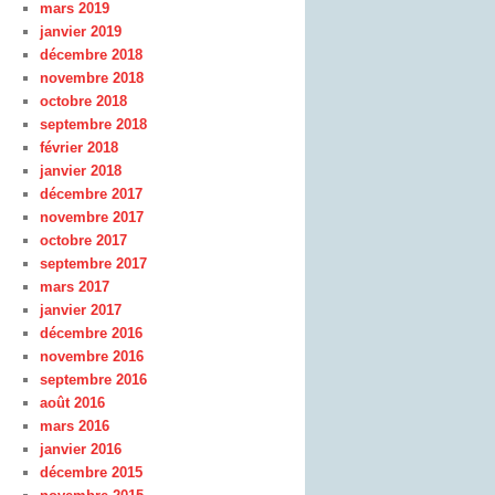
mars 2019
janvier 2019
décembre 2018
novembre 2018
octobre 2018
septembre 2018
février 2018
janvier 2018
décembre 2017
novembre 2017
octobre 2017
septembre 2017
mars 2017
janvier 2017
décembre 2016
novembre 2016
septembre 2016
août 2016
mars 2016
janvier 2016
décembre 2015