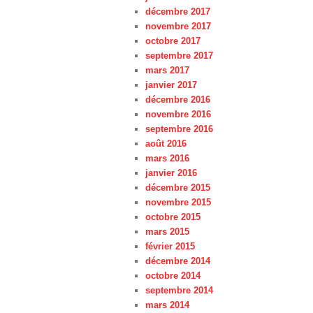
décembre 2017
novembre 2017
octobre 2017
septembre 2017
mars 2017
janvier 2017
décembre 2016
novembre 2016
septembre 2016
août 2016
mars 2016
janvier 2016
décembre 2015
novembre 2015
octobre 2015
mars 2015
février 2015
décembre 2014
octobre 2014
septembre 2014
mars 2014