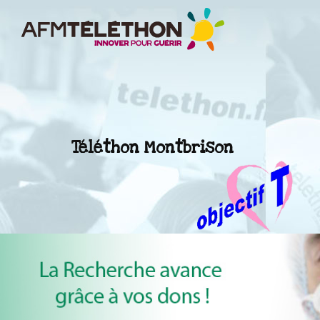
Téléthon Montbrison