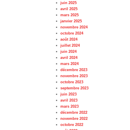
juin 2025
avril 2025
mars 2025
janvier 2025
novembre 2024
octobre 2024
août 2024
juillet 2024
juin 2024
avril 2024
mars 2024
décembre 2023
novembre 2023
octobre 2023
septembre 2023
juin 2023
avril 2023
mars 2023
décembre 2022
novembre 2022
octobre 2022