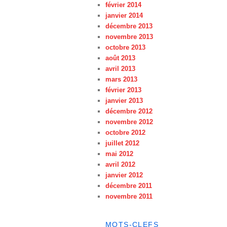
février 2014
janvier 2014
décembre 2013
novembre 2013
octobre 2013
août 2013
avril 2013
mars 2013
février 2013
janvier 2013
décembre 2012
novembre 2012
octobre 2012
juillet 2012
mai 2012
avril 2012
janvier 2012
décembre 2011
novembre 2011
MOTS-CLEFS