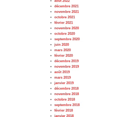
août 2022
décembre 2021
novembre 2021
octobre 2021
février 2021
novembre 2020
octobre 2020
septembre 2020
juin 2020
mars 2020
février 2020
décembre 2019
novembre 2019
août 2019
mars 2019
janvier 2019
décembre 2018
novembre 2018
octobre 2018
septembre 2018
février 2018
janvier 2018