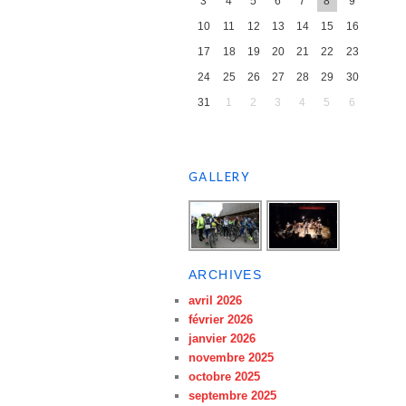
3
4
5
6
7
8
9
10
11
12
13
14
15
16
17
18
19
20
21
22
23
24
25
26
27
28
29
30
31
1
2
3
4
5
6
GALLERY
ARCHIVES
avril 2026
février 2026
janvier 2026
novembre 2025
octobre 2025
septembre 2025