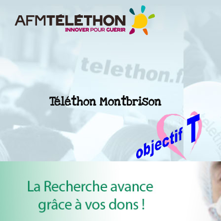
Téléthon Montbrison