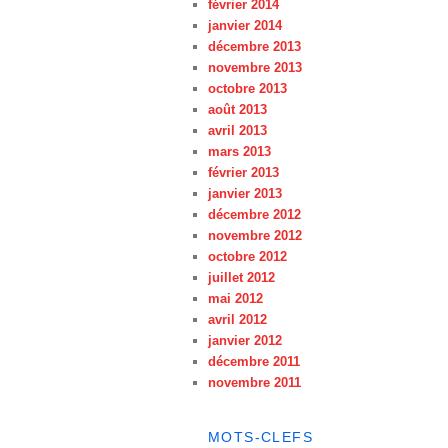
février 2014
janvier 2014
décembre 2013
novembre 2013
octobre 2013
août 2013
avril 2013
mars 2013
février 2013
janvier 2013
décembre 2012
novembre 2012
octobre 2012
juillet 2012
mai 2012
avril 2012
janvier 2012
décembre 2011
novembre 2011
MOTS-CLEFS