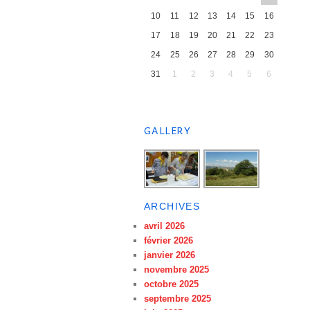
10
11
12
13
14
15
16
17
18
19
20
21
22
23
24
25
26
27
28
29
30
31
1
2
3
4
5
6
GALLERY
ARCHIVES
avril 2026
février 2026
janvier 2026
novembre 2025
octobre 2025
septembre 2025