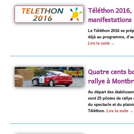
Téléthon 2016, 
manifestations
Le Téléthon 2016 se prépa
déjà au programme, d’au
Lire la suite
→
Quatre cents b
rallye à Montbr
Au départ des établissem
sont 25 pilotes de rallye
du spectacle et du plaisi
Téléthon.
Lire la suite
→