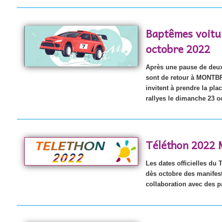
Baptêmes voitur
octobre 2022
Après une pause de deux
sont de retour à MONTBR
invitent à prendre la pla
rallyes le dimanche 23 o
Téléthon 2022 
Les dates officielles du
dès octobre des manifest
collaboration avec des p