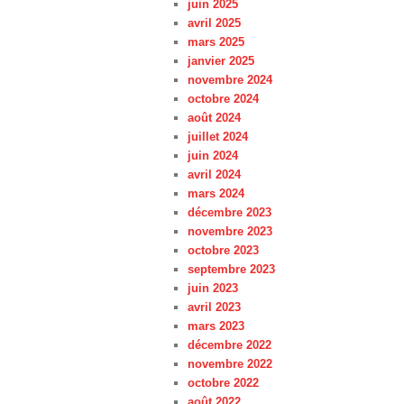
juin 2025
avril 2025
mars 2025
janvier 2025
novembre 2024
octobre 2024
août 2024
juillet 2024
juin 2024
avril 2024
mars 2024
décembre 2023
novembre 2023
octobre 2023
septembre 2023
juin 2023
avril 2023
mars 2023
décembre 2022
novembre 2022
octobre 2022
août 2022