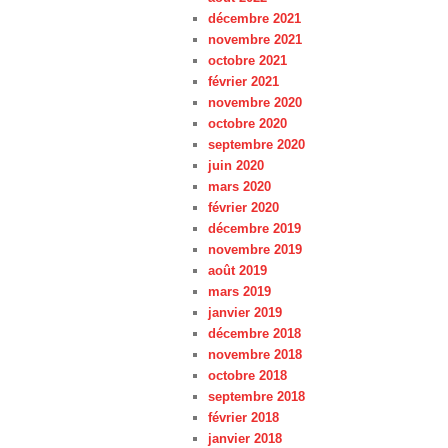
décembre 2021
novembre 2021
octobre 2021
février 2021
novembre 2020
octobre 2020
septembre 2020
juin 2020
mars 2020
février 2020
décembre 2019
novembre 2019
août 2019
mars 2019
janvier 2019
décembre 2018
novembre 2018
octobre 2018
septembre 2018
février 2018
janvier 2018