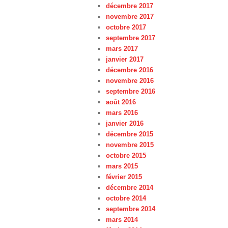
décembre 2017
novembre 2017
octobre 2017
septembre 2017
mars 2017
janvier 2017
décembre 2016
novembre 2016
septembre 2016
août 2016
mars 2016
janvier 2016
décembre 2015
novembre 2015
octobre 2015
mars 2015
février 2015
décembre 2014
octobre 2014
septembre 2014
mars 2014