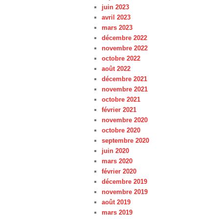
juin 2023
avril 2023
mars 2023
décembre 2022
novembre 2022
octobre 2022
août 2022
décembre 2021
novembre 2021
octobre 2021
février 2021
novembre 2020
octobre 2020
septembre 2020
juin 2020
mars 2020
février 2020
décembre 2019
novembre 2019
août 2019
mars 2019