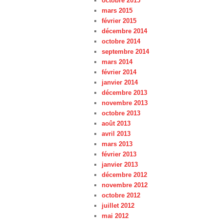
octobre 2015
mars 2015
février 2015
décembre 2014
octobre 2014
septembre 2014
mars 2014
février 2014
janvier 2014
décembre 2013
novembre 2013
octobre 2013
août 2013
avril 2013
mars 2013
février 2013
janvier 2013
décembre 2012
novembre 2012
octobre 2012
juillet 2012
mai 2012