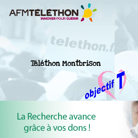
Téléthon Montbrison