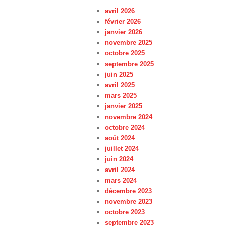
avril 2026
février 2026
janvier 2026
novembre 2025
octobre 2025
septembre 2025
juin 2025
avril 2025
mars 2025
janvier 2025
novembre 2024
octobre 2024
août 2024
juillet 2024
juin 2024
avril 2024
mars 2024
décembre 2023
novembre 2023
octobre 2023
septembre 2023