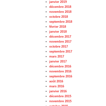
janvier 2019
décembre 2018
novembre 2018
octobre 2018
septembre 2018
février 2018
janvier 2018
décembre 2017
novembre 2017
octobre 2017
septembre 2017
mars 2017
janvier 2017
décembre 2016
novembre 2016
septembre 2016
août 2016
mars 2016
janvier 2016
décembre 2015
novembre 2015