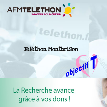
Téléthon Montbrison