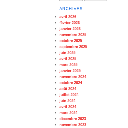
ARCHIVES
avril 2026
février 2026
janvier 2026
novembre 2025
octobre 2025
septembre 2025
juin 2025
avril 2025
mars 2025
janvier 2025
novembre 2024
octobre 2024
août 2024
juillet 2024
juin 2024
avril 2024
mars 2024
décembre 2023
novembre 2023