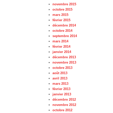
novembre 2015
octobre 2015
mars 2015
février 2015
décembre 2014
octobre 2014
septembre 2014
mars 2014
février 2014
janvier 2014
décembre 2013
novembre 2013
octobre 2013
août 2013
avril 2013
mars 2013
février 2013
janvier 2013
décembre 2012
novembre 2012
octobre 2012