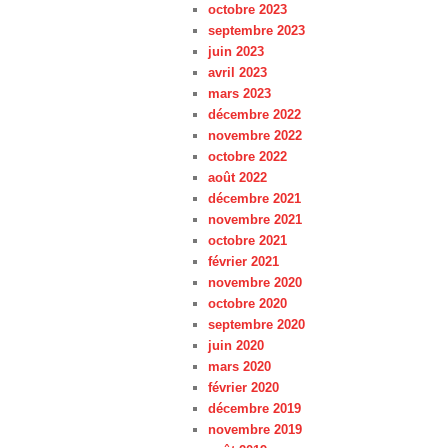
octobre 2023
septembre 2023
juin 2023
avril 2023
mars 2023
décembre 2022
novembre 2022
octobre 2022
août 2022
décembre 2021
novembre 2021
octobre 2021
février 2021
novembre 2020
octobre 2020
septembre 2020
juin 2020
mars 2020
février 2020
décembre 2019
novembre 2019