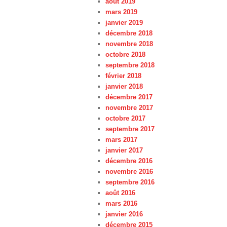
août 2019
mars 2019
janvier 2019
décembre 2018
novembre 2018
octobre 2018
septembre 2018
février 2018
janvier 2018
décembre 2017
novembre 2017
octobre 2017
septembre 2017
mars 2017
janvier 2017
décembre 2016
novembre 2016
septembre 2016
août 2016
mars 2016
janvier 2016
décembre 2015