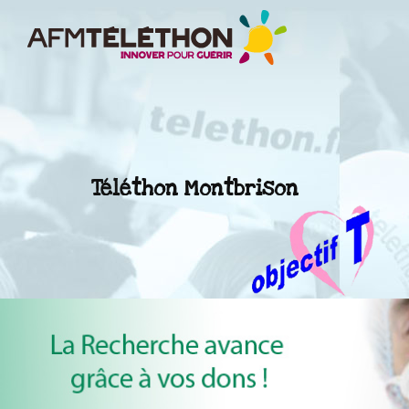
Téléthon Montbrison