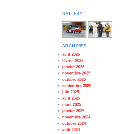
GALLERY
ARCHIVES
avril 2026
février 2026
janvier 2026
novembre 2025
octobre 2025
septembre 2025
juin 2025
avril 2025
mars 2025
janvier 2025
novembre 2024
octobre 2024
août 2024