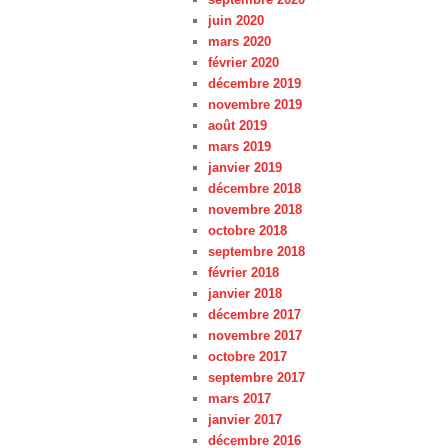
juin 2020
mars 2020
février 2020
décembre 2019
novembre 2019
août 2019
mars 2019
janvier 2019
décembre 2018
novembre 2018
octobre 2018
septembre 2018
février 2018
janvier 2018
décembre 2017
novembre 2017
octobre 2017
septembre 2017
mars 2017
janvier 2017
décembre 2016