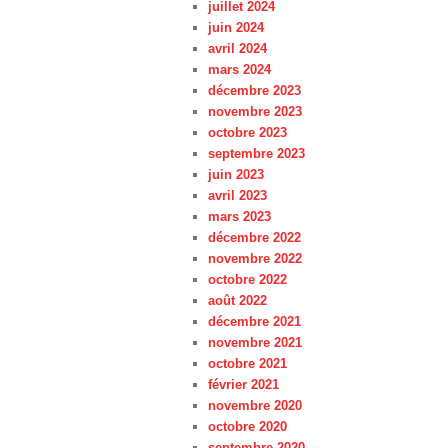
juillet 2024
juin 2024
avril 2024
mars 2024
décembre 2023
novembre 2023
octobre 2023
septembre 2023
juin 2023
avril 2023
mars 2023
décembre 2022
novembre 2022
octobre 2022
août 2022
décembre 2021
novembre 2021
octobre 2021
février 2021
novembre 2020
octobre 2020
septembre 2020