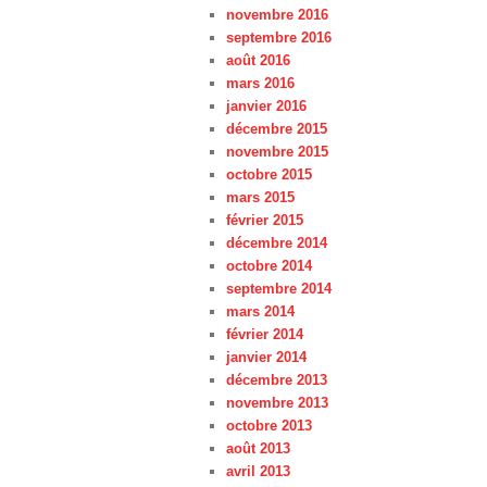
novembre 2016
septembre 2016
août 2016
mars 2016
janvier 2016
décembre 2015
novembre 2015
octobre 2015
mars 2015
février 2015
décembre 2014
octobre 2014
septembre 2014
mars 2014
février 2014
janvier 2014
décembre 2013
novembre 2013
octobre 2013
août 2013
avril 2013