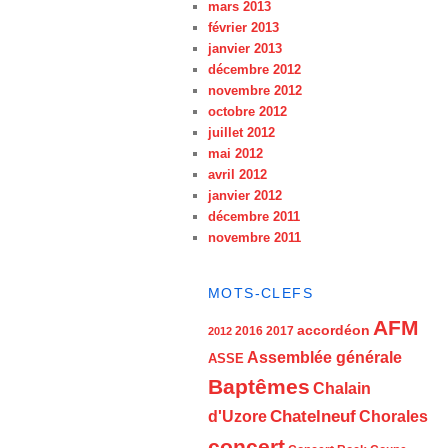
mars 2013
février 2013
janvier 2013
décembre 2012
novembre 2012
octobre 2012
juillet 2012
mai 2012
avril 2012
janvier 2012
décembre 2011
novembre 2011
MOTS-CLEFS
AFM
accordéon
2016
2017
2012
Assemblée générale
ASSE
Baptêmes
Chalain
d'Uzore
Chatelneuf
Chorales
concert