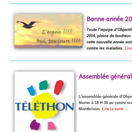
Bonne année 2
Toute l’équipe d’Objecti
2014, pleine de bonheur, 
cette nouvelle année soit
contre les maladies.
Lire
Assemblée général
L’assemblée générale d’Object
février à 18 H 30 au centre m
Montbrison.
Lire la suite
→