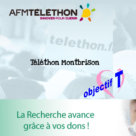
Téléthon Montbrison