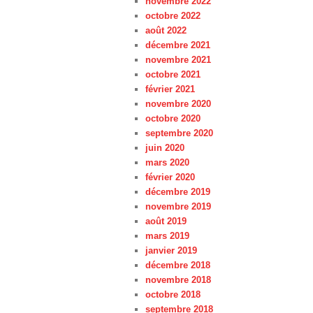
novembre 2022
octobre 2022
août 2022
décembre 2021
novembre 2021
octobre 2021
février 2021
novembre 2020
octobre 2020
septembre 2020
juin 2020
mars 2020
février 2020
décembre 2019
novembre 2019
août 2019
mars 2019
janvier 2019
décembre 2018
novembre 2018
octobre 2018
septembre 2018