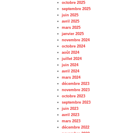
octobre 2025
septembre 2025
juin 2025
avril 2025
mars 2025
janvier 2025
novembre 2024
octobre 2024
août 2024
juillet 2024
juin 2024
avril 2024
mars 2024
décembre 2023
novembre 2023
octobre 2023
septembre 2023
juin 2023
avril 2023
mars 2023
décembre 2022