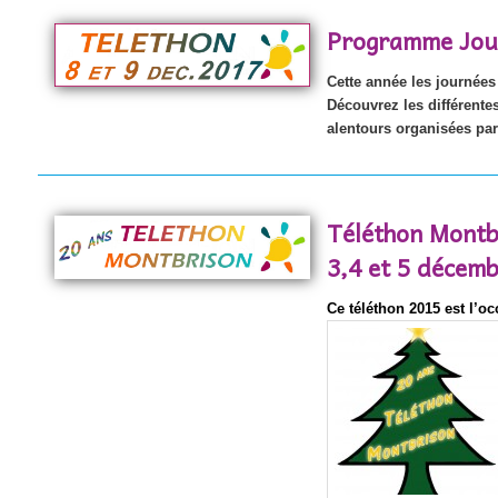
Programme Jou
Cette année les journées
Découvrez les différente
alentours organisées par
Téléthon Montb
3,4 et 5 décem
Ce téléthon 2015 est l’oc