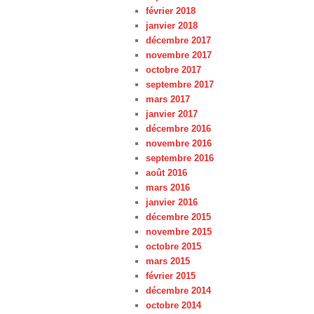
février 2018
janvier 2018
décembre 2017
novembre 2017
octobre 2017
septembre 2017
mars 2017
janvier 2017
décembre 2016
novembre 2016
septembre 2016
août 2016
mars 2016
janvier 2016
décembre 2015
novembre 2015
octobre 2015
mars 2015
février 2015
décembre 2014
octobre 2014