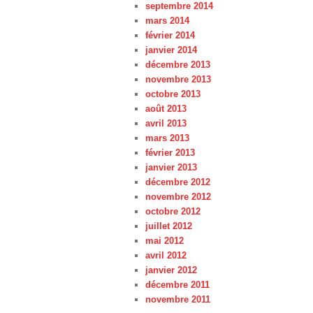
septembre 2014
mars 2014
février 2014
janvier 2014
décembre 2013
novembre 2013
octobre 2013
août 2013
avril 2013
mars 2013
février 2013
janvier 2013
décembre 2012
novembre 2012
octobre 2012
juillet 2012
mai 2012
avril 2012
janvier 2012
décembre 2011
novembre 2011