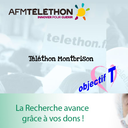
Téléthon Montbrison