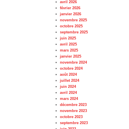
avril 2026
février 2026
janvier 2026
novembre 2025
octobre 2025
septembre 2025
juin 2025
avril 2025
mars 2025
janvier 2025
novembre 2024
octobre 2024
août 2024
juillet 2024
juin 2024
avril 2024
mars 2024
décembre 2023
novembre 2023
octobre 2023
septembre 2023
juin 2023