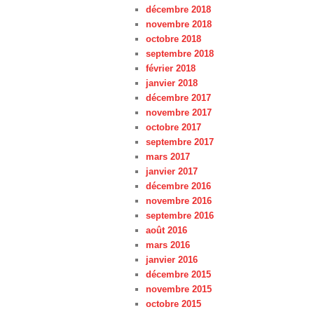
décembre 2018
novembre 2018
octobre 2018
septembre 2018
février 2018
janvier 2018
décembre 2017
novembre 2017
octobre 2017
septembre 2017
mars 2017
janvier 2017
décembre 2016
novembre 2016
septembre 2016
août 2016
mars 2016
janvier 2016
décembre 2015
novembre 2015
octobre 2015