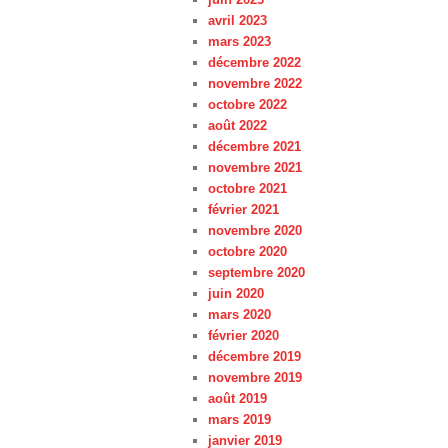
avril 2023
mars 2023
décembre 2022
novembre 2022
octobre 2022
août 2022
décembre 2021
novembre 2021
octobre 2021
février 2021
novembre 2020
octobre 2020
septembre 2020
juin 2020
mars 2020
février 2020
décembre 2019
novembre 2019
août 2019
mars 2019
janvier 2019