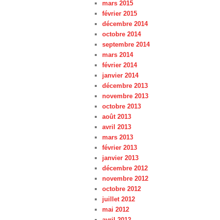
mars 2015
février 2015
décembre 2014
octobre 2014
septembre 2014
mars 2014
février 2014
janvier 2014
décembre 2013
novembre 2013
octobre 2013
août 2013
avril 2013
mars 2013
février 2013
janvier 2013
décembre 2012
novembre 2012
octobre 2012
juillet 2012
mai 2012
avril 2012