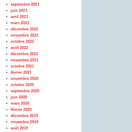
septembre 2023
juin 2023
avril 2023
mars 2023
décembre 2022
novembre 2022
octobre 2022
août 2022
décembre 2021
novembre 2021
octobre 2021
février 2021
novembre 2020
octobre 2020
septembre 2020
juin 2020
mars 2020
février 2020
décembre 2019
novembre 2019
août 2019