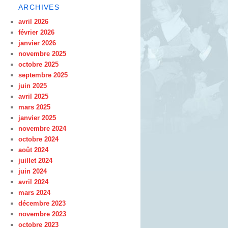
ARCHIVES
avril 2026
février 2026
janvier 2026
novembre 2025
octobre 2025
septembre 2025
juin 2025
avril 2025
mars 2025
janvier 2025
novembre 2024
octobre 2024
août 2024
juillet 2024
juin 2024
avril 2024
mars 2024
décembre 2023
novembre 2023
octobre 2023