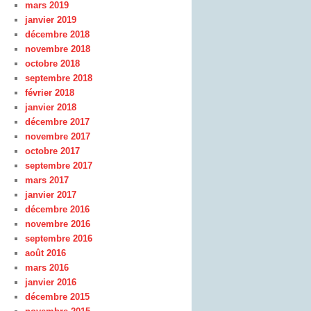
mars 2019
janvier 2019
décembre 2018
novembre 2018
octobre 2018
septembre 2018
février 2018
janvier 2018
décembre 2017
novembre 2017
octobre 2017
septembre 2017
mars 2017
janvier 2017
décembre 2016
novembre 2016
septembre 2016
août 2016
mars 2016
janvier 2016
décembre 2015