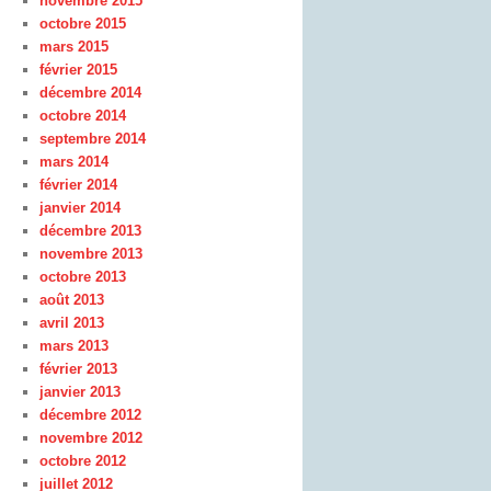
novembre 2015
octobre 2015
mars 2015
février 2015
décembre 2014
octobre 2014
septembre 2014
mars 2014
février 2014
janvier 2014
décembre 2013
novembre 2013
octobre 2013
août 2013
avril 2013
mars 2013
février 2013
janvier 2013
décembre 2012
novembre 2012
octobre 2012
juillet 2012