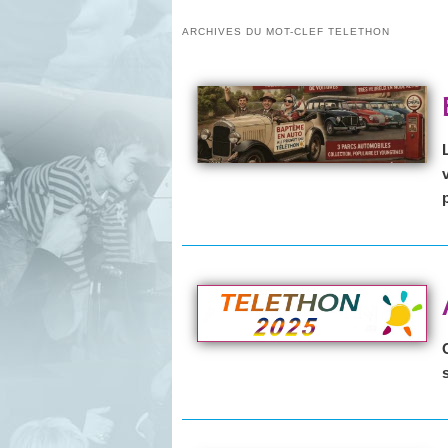
ARCHIVES DU MOT-CLEF
TELETHON