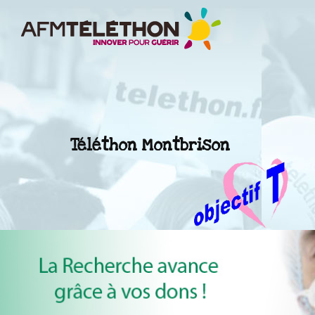
Téléthon Montbrison