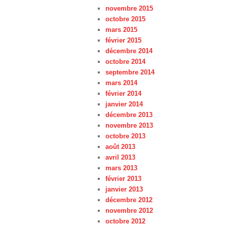
novembre 2015
octobre 2015
mars 2015
février 2015
décembre 2014
octobre 2014
septembre 2014
mars 2014
février 2014
janvier 2014
décembre 2013
novembre 2013
octobre 2013
août 2013
avril 2013
mars 2013
février 2013
janvier 2013
décembre 2012
novembre 2012
octobre 2012