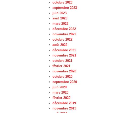
octobre 2023
septembre 2023
juin 2023
avril 2023
mars 2023
décembre 2022
novembre 2022
octobre 2022
août 2022
décembre 2021
novembre 2021
octobre 2021
février 2021
novembre 2020
octobre 2020
septembre 2020
juin 2020
mars 2020
février 2020
décembre 2019
novembre 2019