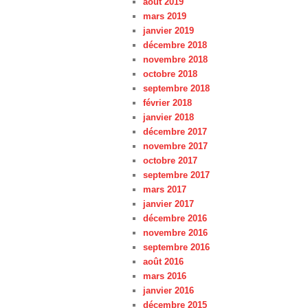
août 2019
mars 2019
janvier 2019
décembre 2018
novembre 2018
octobre 2018
septembre 2018
février 2018
janvier 2018
décembre 2017
novembre 2017
octobre 2017
septembre 2017
mars 2017
janvier 2017
décembre 2016
novembre 2016
septembre 2016
août 2016
mars 2016
janvier 2016
décembre 2015