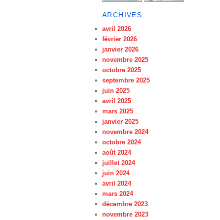
ARCHIVES
avril 2026
février 2026
janvier 2026
novembre 2025
octobre 2025
septembre 2025
juin 2025
avril 2025
mars 2025
janvier 2025
novembre 2024
octobre 2024
août 2024
juillet 2024
juin 2024
avril 2024
mars 2024
décembre 2023
novembre 2023