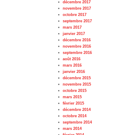
décembre 2017
novembre 2017
octobre 2017
septembre 2017
mars 2017
janvier 2017
décembre 2016
novembre 2016
septembre 2016
août 2016
mars 2016
janvier 2016
décembre 2015
novembre 2015
octobre 2015
mars 2015
février 2015
décembre 2014
octobre 2014
septembre 2014
mars 2014
février 2014