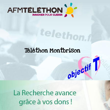
Téléthon Montbrison