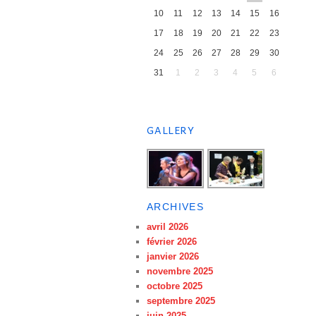
10
11
12
13
14
15
16
17
18
19
20
21
22
23
24
25
26
27
28
29
30
31
1
2
3
4
5
6
GALLERY
ARCHIVES
avril 2026
février 2026
janvier 2026
novembre 2025
octobre 2025
septembre 2025
juin 2025