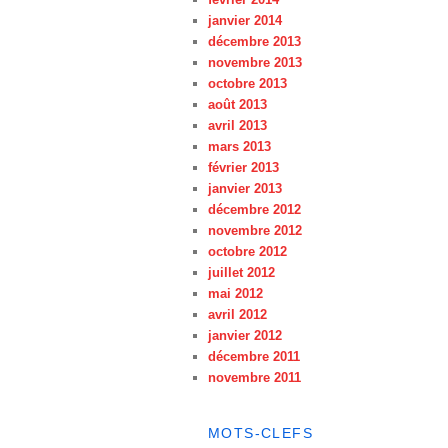
janvier 2014
décembre 2013
novembre 2013
octobre 2013
août 2013
avril 2013
mars 2013
février 2013
janvier 2013
décembre 2012
novembre 2012
octobre 2012
juillet 2012
mai 2012
avril 2012
janvier 2012
décembre 2011
novembre 2011
MOTS-CLEFS