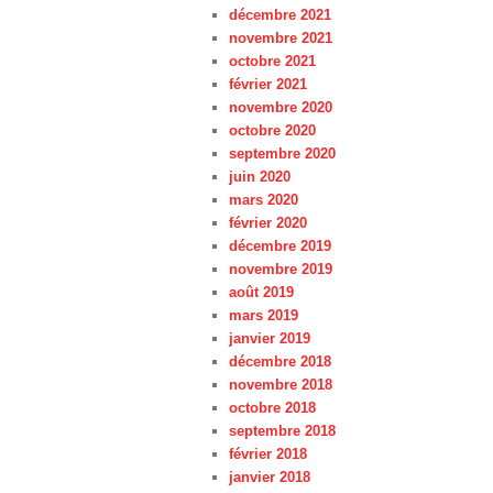
décembre 2021
novembre 2021
octobre 2021
février 2021
novembre 2020
octobre 2020
septembre 2020
juin 2020
mars 2020
février 2020
décembre 2019
novembre 2019
août 2019
mars 2019
janvier 2019
décembre 2018
novembre 2018
octobre 2018
septembre 2018
février 2018
janvier 2018