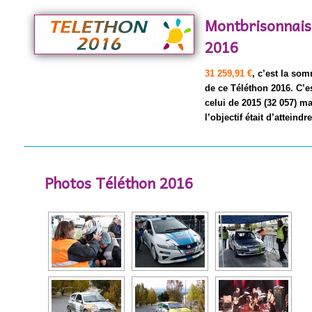
Montbrisonnais:
2016
31 259,91 €
, c’est la som
de ce Téléthon 2016. C’es
celui de 2015 (32 057) ma
l’objectif était d’atteindr
Photos Téléthon 2016