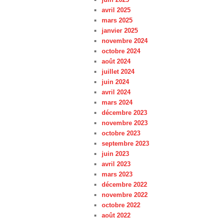
avril 2025
mars 2025
janvier 2025
novembre 2024
octobre 2024
août 2024
juillet 2024
juin 2024
avril 2024
mars 2024
décembre 2023
novembre 2023
octobre 2023
septembre 2023
juin 2023
avril 2023
mars 2023
décembre 2022
novembre 2022
octobre 2022
août 2022