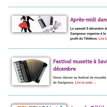
Après-midi dan
Le samedi 9 décembre de
Savigneux organise à la 
profit du Téléthon.
Lire 
Festival musette à Sav
décembre
Venez danser au festival de musette
de Savigneux.
Lire la suite
→