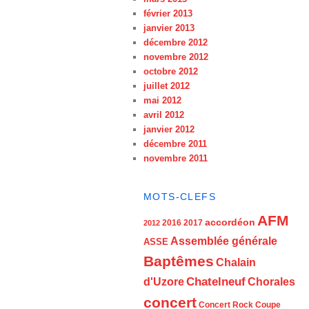
février 2013
janvier 2013
décembre 2012
novembre 2012
octobre 2012
juillet 2012
mai 2012
avril 2012
janvier 2012
décembre 2011
novembre 2011
MOTS-CLEFS
AFM
accordéon
2016
2017
2012
Assemblée générale
ASSE
Baptêmes
Chalain
d'Uzore
Chatelneuf
Chorales
concert
Concert Rock
Coupe