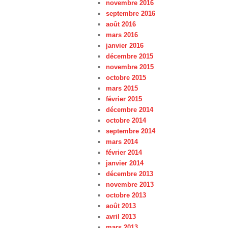
novembre 2016
septembre 2016
août 2016
mars 2016
janvier 2016
décembre 2015
novembre 2015
octobre 2015
mars 2015
février 2015
décembre 2014
octobre 2014
septembre 2014
mars 2014
février 2014
janvier 2014
décembre 2013
novembre 2013
octobre 2013
août 2013
avril 2013
mars 2013