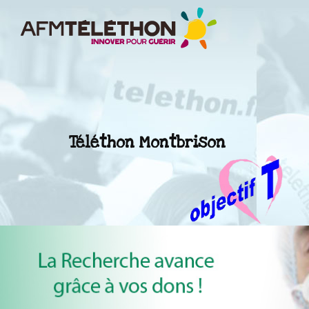
Téléthon Montbrison