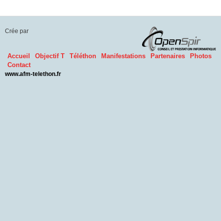
Crée par
Accueil
Objectif T
Téléthon
Manifestations
Partenaires
Photos
Contact
www.afm-telethon.fr