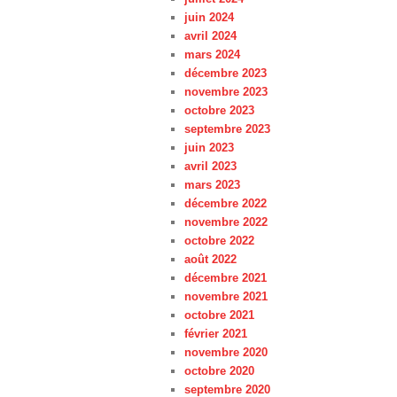
juin 2024
avril 2024
mars 2024
décembre 2023
novembre 2023
octobre 2023
septembre 2023
juin 2023
avril 2023
mars 2023
décembre 2022
novembre 2022
octobre 2022
août 2022
décembre 2021
novembre 2021
octobre 2021
février 2021
novembre 2020
octobre 2020
septembre 2020