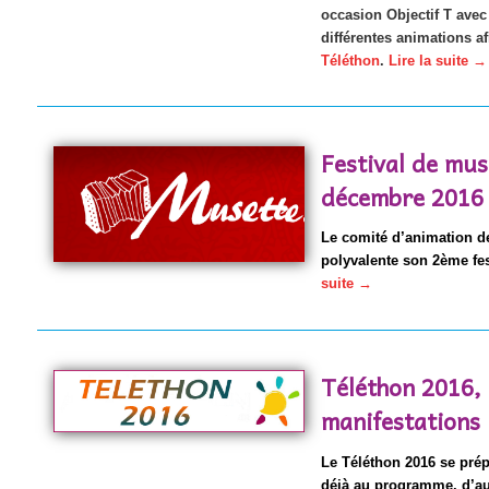
occasion Objectif T avec
différentes animations af
Téléthon
.
Lire la suite
→
Festival de mus
décembre 2016 
Le comité d’animation d
polyvalente son 2ème fes
suite
→
Téléthon 2016, 
manifestations
Le Téléthon 2016 se prépa
déjà au programme, d’au