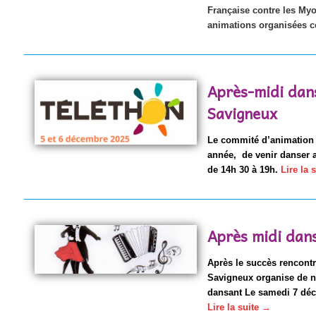
Française contre les Myo
animations organisées c
Après-midi dan
Savigneux
Le commité d’animatio
année, de venir danser 
de 14h 30 à 19h.
Lire la 
Après midi dan
Après le succès rencontr
Savigneux organise de no
dansant Le samedi 7 déc
Lire la suite
→