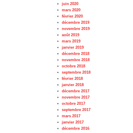
juin 2020
mars 2020
février 2020
décembre 2019
novembre 2019
août 2019
mars 2019
janvier 2019
décembre 2018
novembre 2018
octobre 2018
septembre 2018
février 2018
janvier 2018
décembre 2017
novembre 2017
octobre 2017
septembre 2017
mars 2017
janvier 2017
décembre 2016