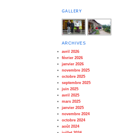
GALLERY
ARCHIVES
avril 2026
février 2026
janvier 2026
novembre 2025
octobre 2025
septembre 2025
juin 2025
avril 2025
mars 2025
janvier 2025
novembre 2024
octobre 2024
août 2024
juillet 2024