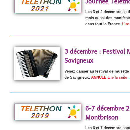
Journée Téléth
Les 3 et 4 décembre se d
mais aussi des manifest
dans tout la France.
Lire
3 décembre : Festival 
Savigneux
Venez danser au festival de musette
de Savigneux.
ANNULÉ
Lire la suite
6-7 décembre 2
Montbrison
Les 6 et 7 décembre sont 