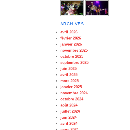
ARCHIVES
avril 2026
février 2026
janvier 2026
novembre 2025
octobre 2025
septembre 2025
juin 2025
avril 2025
mars 2025
janvier 2025
novembre 2024
octobre 2024
août 2024
juillet 2024
juin 2024
avril 2024
mars 2024