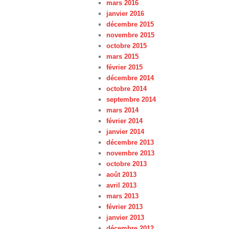
mars 2016
janvier 2016
décembre 2015
novembre 2015
octobre 2015
mars 2015
février 2015
décembre 2014
octobre 2014
septembre 2014
mars 2014
février 2014
janvier 2014
décembre 2013
novembre 2013
octobre 2013
août 2013
avril 2013
mars 2013
février 2013
janvier 2013
décembre 2012