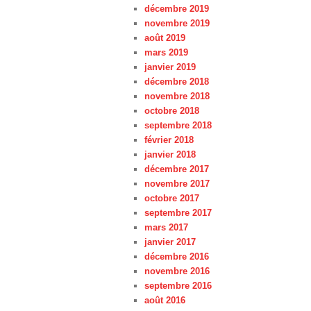
décembre 2019
novembre 2019
août 2019
mars 2019
janvier 2019
décembre 2018
novembre 2018
octobre 2018
septembre 2018
février 2018
janvier 2018
décembre 2017
novembre 2017
octobre 2017
septembre 2017
mars 2017
janvier 2017
décembre 2016
novembre 2016
septembre 2016
août 2016