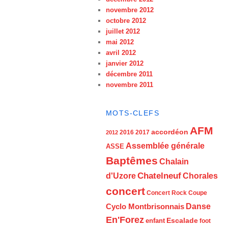
novembre 2012
octobre 2012
juillet 2012
mai 2012
avril 2012
janvier 2012
décembre 2011
novembre 2011
MOTS-CLEFS
AFM
accordéon
2016
2017
2012
Assemblée générale
ASSE
Baptêmes
Chalain
d'Uzore
Chatelneuf
Chorales
concert
Concert Rock
Coupe
Cyclo Montbrisonnais
Danse
En'Forez
Escalade
enfant
foot