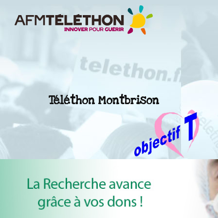
Téléthon Montbrison