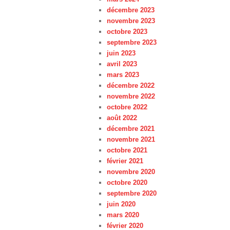
décembre 2023
novembre 2023
octobre 2023
septembre 2023
juin 2023
avril 2023
mars 2023
décembre 2022
novembre 2022
octobre 2022
août 2022
décembre 2021
novembre 2021
octobre 2021
février 2021
novembre 2020
octobre 2020
septembre 2020
juin 2020
mars 2020
février 2020