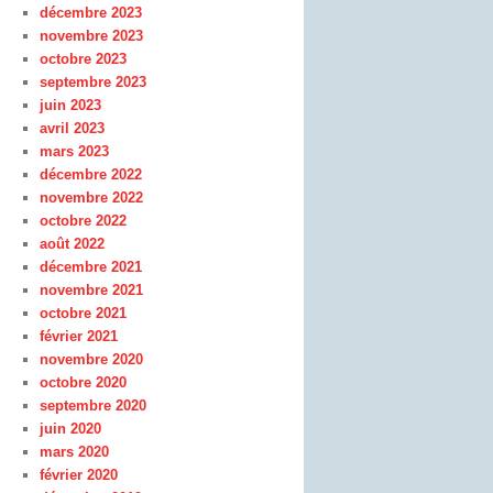
décembre 2023
novembre 2023
octobre 2023
septembre 2023
juin 2023
avril 2023
mars 2023
décembre 2022
novembre 2022
octobre 2022
août 2022
décembre 2021
novembre 2021
octobre 2021
février 2021
novembre 2020
octobre 2020
septembre 2020
juin 2020
mars 2020
février 2020