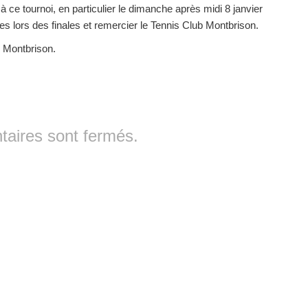
à ce tournoi, en particulier le dimanche après midi 8 janvier
es lors des finales et remercier le Tennis Club Montbrison.
, Montbrison.
aires sont fermés.