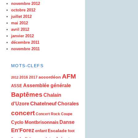
novembre 2012
octobre 2012
juillet 2012
mai 2012
avril 2012
janvier 2012
décembre 2011
novembre 2011
MOTS-CLEFS
AFM
accordéon
2016
2017
2012
Assemblée générale
ASSE
Baptêmes
Chalain
d'Uzore
Chatelneuf
Chorales
concert
Concert Rock
Coupe
Cyclo Montbrisonnais
Danse
En'Forez
Escalade
enfant
foot