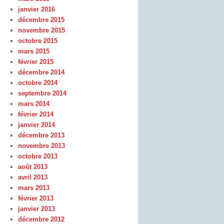
janvier 2016
décembre 2015
novembre 2015
octobre 2015
mars 2015
février 2015
décembre 2014
octobre 2014
septembre 2014
mars 2014
février 2014
janvier 2014
décembre 2013
novembre 2013
octobre 2013
août 2013
avril 2013
mars 2013
février 2013
janvier 2013
décembre 2012