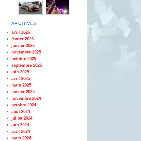
ARCHIVES
avril 2026
février 2026
janvier 2026
novembre 2025
octobre 2025
septembre 2025
juin 2025
avril 2025
mars 2025
janvier 2025
novembre 2024
octobre 2024
août 2024
juillet 2024
juin 2024
avril 2024
mars 2024