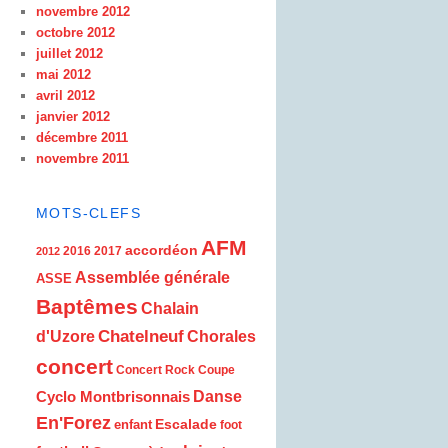
novembre 2012
octobre 2012
juillet 2012
mai 2012
avril 2012
janvier 2012
décembre 2011
novembre 2011
MOTS-CLEFS
AFM
accordéon
2016
2017
2012
Assemblée générale
ASSE
Baptêmes
Chalain
d'Uzore
Chatelneuf
Chorales
concert
Concert Rock
Coupe
Cyclo Montbrisonnais
Danse
En'Forez
Escalade
enfant
foot