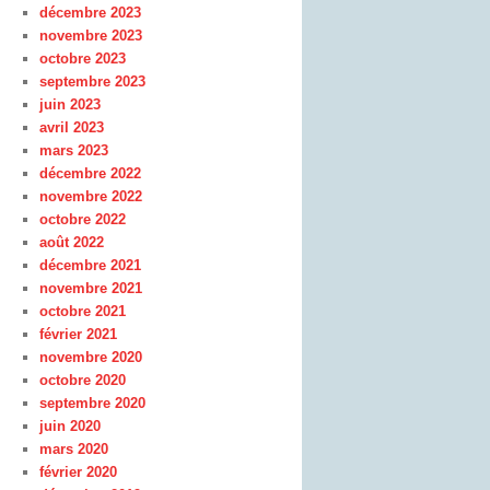
décembre 2023
novembre 2023
octobre 2023
septembre 2023
juin 2023
avril 2023
mars 2023
décembre 2022
novembre 2022
octobre 2022
août 2022
décembre 2021
novembre 2021
octobre 2021
février 2021
novembre 2020
octobre 2020
septembre 2020
juin 2020
mars 2020
février 2020