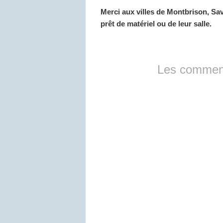
Merci aux villes de Montbrison, Sa
prêt de matériel ou de leur salle.
Les comment