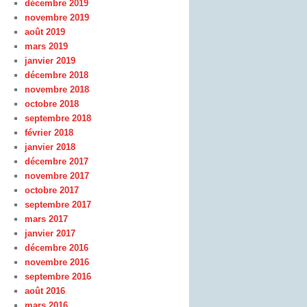
décembre 2019
novembre 2019
août 2019
mars 2019
janvier 2019
décembre 2018
novembre 2018
octobre 2018
septembre 2018
février 2018
janvier 2018
décembre 2017
novembre 2017
octobre 2017
septembre 2017
mars 2017
janvier 2017
décembre 2016
novembre 2016
septembre 2016
août 2016
mars 2016