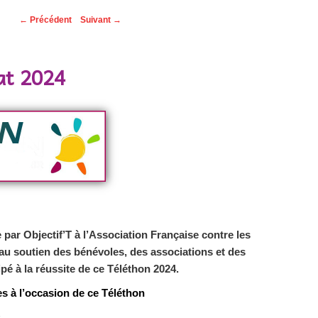
←
Précédent
Suivant
→
at 2024
 par Objectif’T
à l’Association Française contre les
au soutien des bénévoles, des associations et des
é à la réussite de ce Téléthon 2024.
es à l’occasion de ce Téléthon