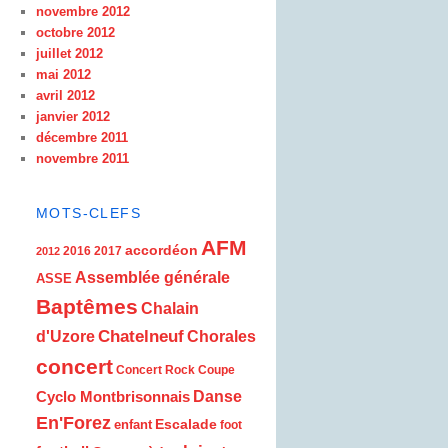
novembre 2012
octobre 2012
juillet 2012
mai 2012
avril 2012
janvier 2012
décembre 2011
novembre 2011
MOTS-CLEFS
AFM
accordéon
2016
2017
2012
Assemblée générale
ASSE
Baptêmes
Chalain
d'Uzore
Chatelneuf
Chorales
concert
Concert Rock
Coupe
Cyclo Montbrisonnais
Danse
En'Forez
Escalade
enfant
foot