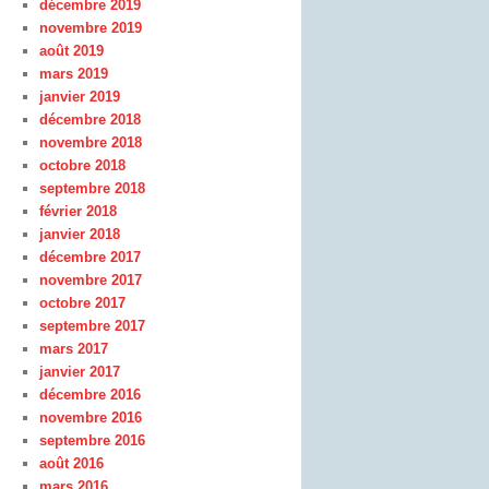
décembre 2019
novembre 2019
août 2019
mars 2019
janvier 2019
décembre 2018
novembre 2018
octobre 2018
septembre 2018
février 2018
janvier 2018
décembre 2017
novembre 2017
octobre 2017
septembre 2017
mars 2017
janvier 2017
décembre 2016
novembre 2016
septembre 2016
août 2016
mars 2016