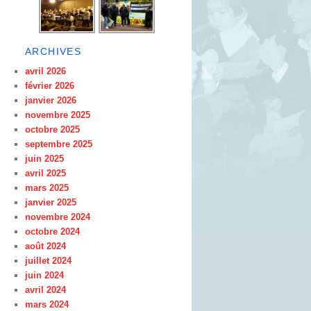
ARCHIVES
avril 2026
février 2026
janvier 2026
novembre 2025
octobre 2025
septembre 2025
juin 2025
avril 2025
mars 2025
janvier 2025
novembre 2024
octobre 2024
août 2024
juillet 2024
juin 2024
avril 2024
mars 2024