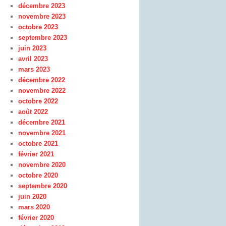
décembre 2023
novembre 2023
octobre 2023
septembre 2023
juin 2023
avril 2023
mars 2023
décembre 2022
novembre 2022
octobre 2022
août 2022
décembre 2021
novembre 2021
octobre 2021
février 2021
novembre 2020
octobre 2020
septembre 2020
juin 2020
mars 2020
février 2020