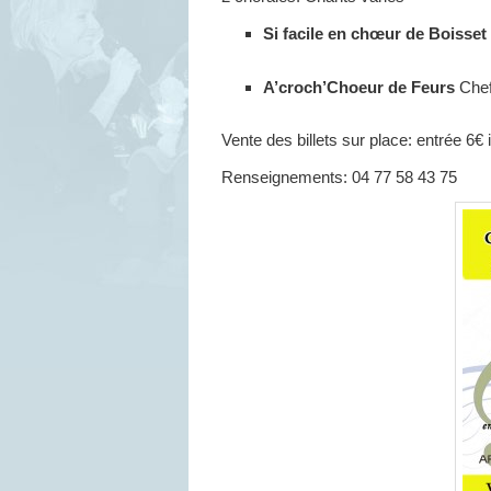
Si facile en chœur de Boisset
A’croch’Choeur de Feurs
Che
Vente des billets sur place: entrée 6€
Renseignements: 04 77 58 43 75