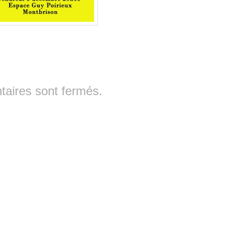
aires sont fermés.