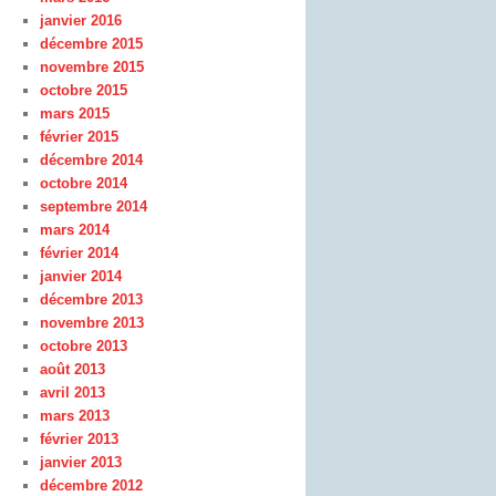
janvier 2016
décembre 2015
novembre 2015
octobre 2015
mars 2015
février 2015
décembre 2014
octobre 2014
septembre 2014
mars 2014
février 2014
janvier 2014
décembre 2013
novembre 2013
octobre 2013
août 2013
avril 2013
mars 2013
février 2013
janvier 2013
décembre 2012